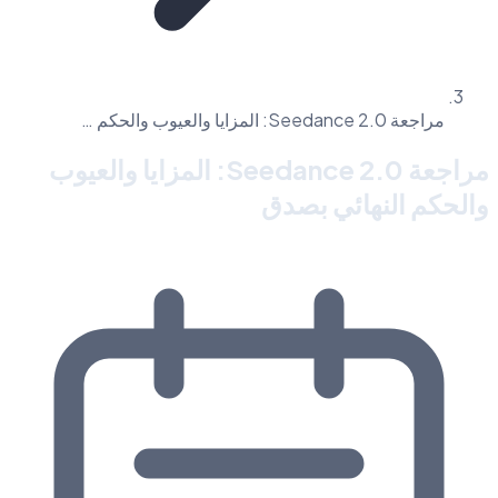
مراجعة Seedance 2.0: المزايا والعيوب والحكم …
مراجعة Seedance 2.0: المزايا والعيوب
والحكم النهائي بصدق