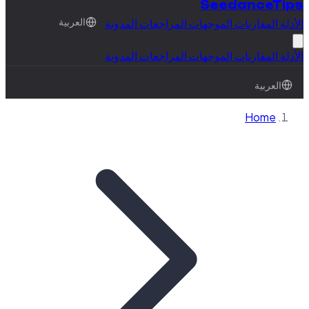
SeedanceTips
الأدلة
المقارنات
الموجهات
المراجعات
المدونة
العربية
الأدلة
المقارنات
الموجهات
المراجعات
المدونة
العربية
Home