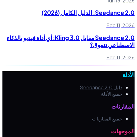
Jun 16, 2026
Seedance 2.0: الدليل الكامل (2026)
Feb 11, 2026
Seedance 2.0 مقابل Kling 3.0: أي أداة فيديو بالذكاء
الاصطناعي تتفوق؟
Feb 11, 2026
الأدلة
دليل Seedance 2.0
جميع الأدلة
المقارنات
جميع المقارنات
الموجهات