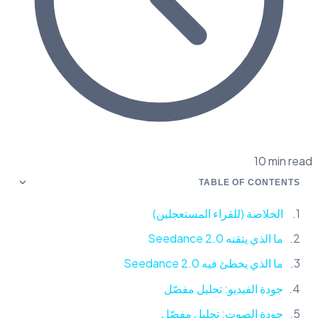
10 min read
TABLE OF CONTENTS
الخلاصة (للقراء المستعجلين)
ما الذي يتقنه Seedance 2.0
ما الذي يخطئ فيه Seedance 2.0
جودة الفيديو: تحليل مفصّل
جودة الصوت: تحليل مفصّل