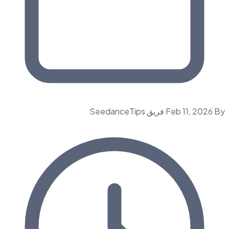
By فريق SeedanceTips
Feb 11, 2026