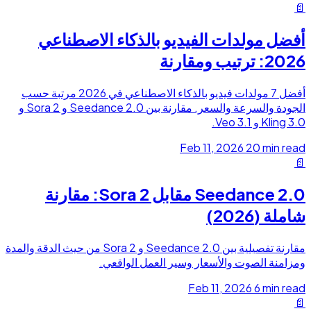
📄
أفضل مولدات الفيديو بالذكاء الاصطناعي
2026: ترتيب ومقارنة
أفضل 7 مولدات فيديو بالذكاء الاصطناعي في 2026 مرتبة حسب
الجودة والسرعة والسعر. مقارنة بين Seedance 2.0 و Sora 2 و
Kling 3.0 و Veo 3.1.
Feb 11, 2026
20 min read
📄
Seedance 2.0 مقابل Sora 2: مقارنة
شاملة (2026)
مقارنة تفصيلية بين Seedance 2.0 و Sora 2 من حيث الدقة والمدة
ومزامنة الصوت والأسعار وسير العمل الواقعي.
Feb 11, 2026
6 min read
📄