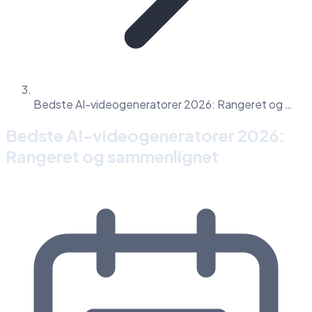
Bedste AI-videogeneratorer 2026: Rangeret og …
Bedste AI-videogeneratorer 2026:
Rangeret og sammenlignet