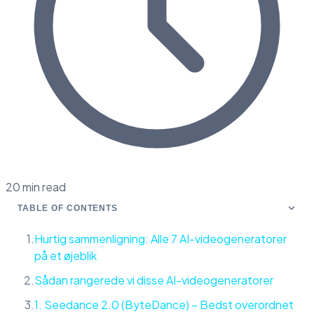
20 min read
TABLE OF CONTENTS
Hurtig sammenligning: Alle 7 AI-videogeneratorer
på et øjeblik
Sådan rangerede vi disse AI-videogeneratorer
1. Seedance 2.0 (ByteDance) – Bedst overordnet