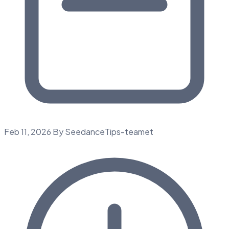
Feb 11, 2026
By SeedanceTips-teamet