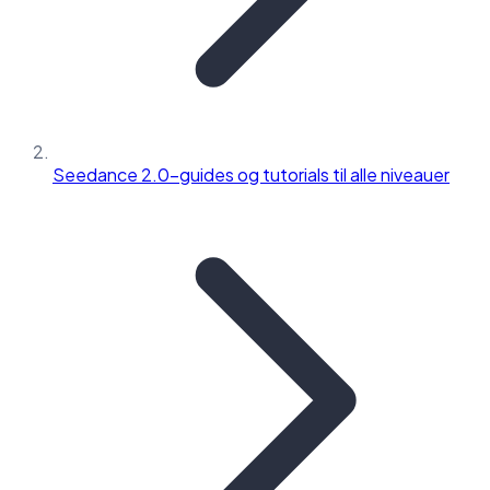
Seedance 2.0-guides og tutorials til alle niveauer