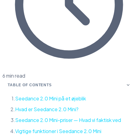
6 min read
TABLE OF CONTENTS
Seedance 2.0 Mini på et øjeblik
Hvad er Seedance 2.0 Mini?
Seedance 2.0 Mini-priser — Hvad vi faktisk ved
Vigtige funktioner i Seedance 2.0 Mini