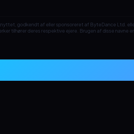
lknyttet, godkendt af eller sponsoreret af ByteDance Ltd. 
er tilhører deres respektive ejere. Brugen af disse navne er 