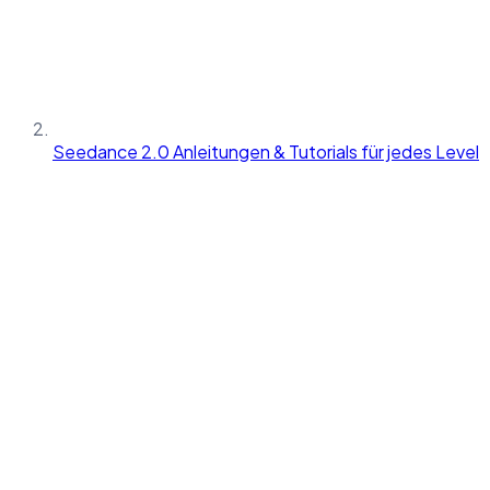
Seedance 2.0 Anleitungen & Tutorials für jedes Level