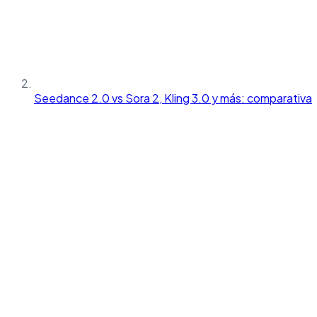
Seedance 2.0 vs Sora 2, Kling 3.0 y más: comparativa