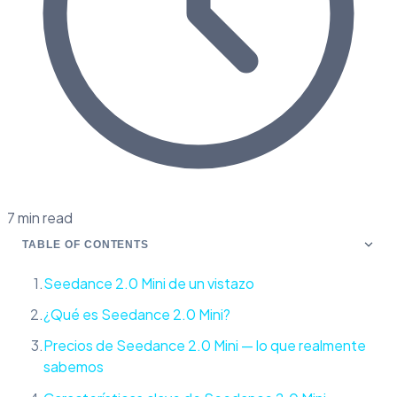
7 min read
TABLE OF CONTENTS
Seedance 2.0 Mini de un vistazo
¿Qué es Seedance 2.0 Mini?
Precios de Seedance 2.0 Mini — lo que realmente
sabemos