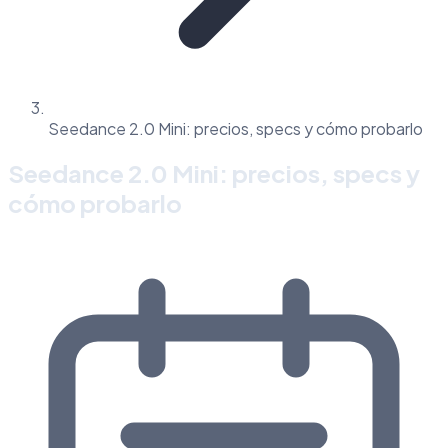
Seedance 2.0 Mini: precios, specs y cómo probarlo
Seedance 2.0 Mini: precios, specs y
cómo probarlo