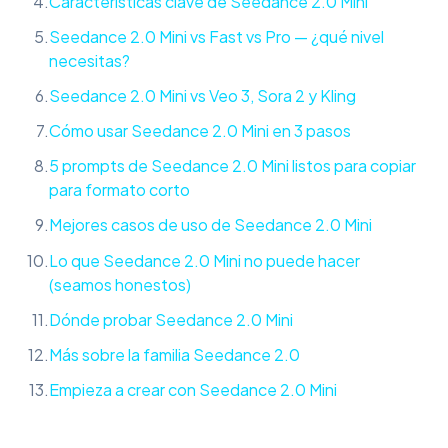
Características clave de Seedance 2.0 Mini
Seedance 2.0 Mini vs Fast vs Pro — ¿qué nivel
necesitas?
Seedance 2.0 Mini vs Veo 3, Sora 2 y Kling
Cómo usar Seedance 2.0 Mini en 3 pasos
5 prompts de Seedance 2.0 Mini listos para copiar
para formato corto
Mejores casos de uso de Seedance 2.0 Mini
Lo que Seedance 2.0 Mini no puede hacer
(seamos honestos)
Dónde probar Seedance 2.0 Mini
Más sobre la familia Seedance 2.0
Empieza a crear con Seedance 2.0 Mini