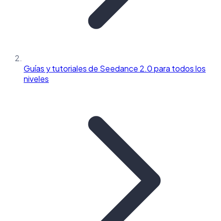
Guías y tutoriales de Seedance 2.0 para todos los
niveles