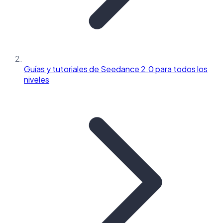
Guías y tutoriales de Seedance 2.0 para todos los
niveles