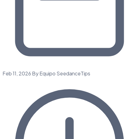
Feb 11, 2026
By Equipo SeedanceTips