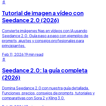
📄
Tutorial de imagen a vídeo con
Seedance 2.0 (2026)
Convierte imágenes fijas en vídeos con IA usando
Seedance 2.0. Guía paso a paso con ejemplos de
prompts, ajustes y consejos profesionales para
principiantes.
Feb 11, 2026
19 min read
📄
Seedance 2.0: la guía completa
(2026)
Domina Seedance 2.0 con nuestra guía detallada.
Funciones, precios, consejos de prompts, tutoriales y
comparativas con Sora 2 y Kling 3.0.