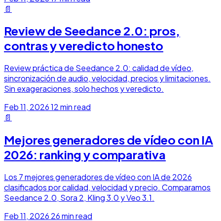
📄
Review de Seedance 2.0: pros,
contras y veredicto honesto
Review práctica de Seedance 2.0: calidad de vídeo,
sincronización de audio, velocidad, precios y limitaciones.
Sin exageraciones, solo hechos y veredicto.
Feb 11, 2026
12 min read
📄
Mejores generadores de vídeo con IA
2026: ranking y comparativa
Los 7 mejores generadores de vídeo con IA de 2026
clasificados por calidad, velocidad y precio. Comparamos
Seedance 2.0, Sora 2, Kling 3.0 y Veo 3.1.
Feb 11, 2026
26 min read