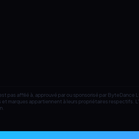
st pas affilié à, approuvé par ou sponsorisé par ByteDance 
 marques appartiennent à leurs propriétaires respectifs. L''ut
n.