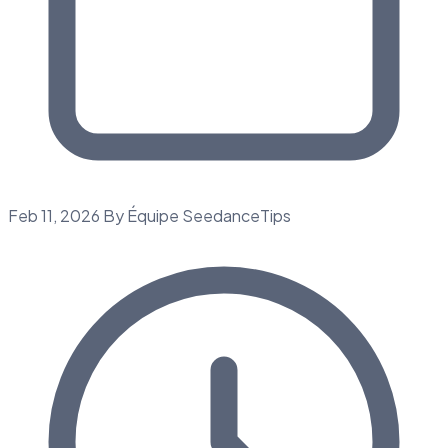
Feb 11, 2026
By Équipe SeedanceTips