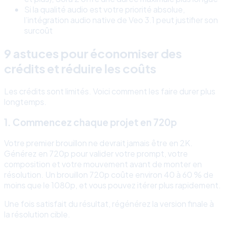
Si la qualité audio est votre priorité absolue,
l’intégration audio native de Veo 3.1 peut justifier son
surcoût
9 astuces pour économiser des
crédits et réduire les coûts
Les crédits sont limités. Voici comment les faire durer plus
longtemps.
1. Commencez chaque projet en 720p
Votre premier brouillon ne devrait jamais être en 2K.
Générez en 720p pour valider votre prompt, votre
composition et votre mouvement avant de monter en
résolution. Un brouillon 720p coûte environ 40 à 60 % de
moins que le 1080p, et vous pouvez itérer plus rapidement.
Une fois satisfait du résultat, régénérez la version finale à
la résolution cible.