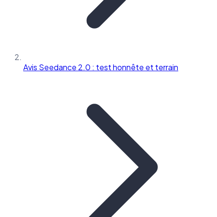
Avis Seedance 2.0 : test honnête et terrain