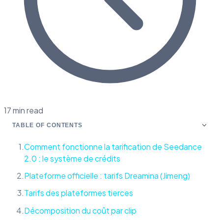
17 min read
TABLE OF CONTENTS
Comment fonctionne la tarification de Seedance
2.0 : le système de crédits
Plateforme officielle : tarifs Dreamina (Jimeng)
Tarifs des plateformes tierces
Décomposition du coût par clip