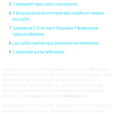
Comparatif des coûts concurrents
9 astuces pour économiser des crédits et réduire
les coûts
Seedance 2.0 en vaut-il la peine ? Analyse par
type d’utilisateur
Les coûts cachés que personne ne mentionne
L’essentiel sur la tarification
Seedance 2.0 est sorti le 8 février 2026, et en 48 heures,
Internet a été inondé de démos cinématographiques. Mais
entre le battage médiatique et les pages d’accueil «
inscrivez-vous gratuitement ! », une question revenait
dans chaque section de commentaires et chaque fil de
discussion :
combien ça coûte réellement ?
La réponse n’est pas simple. Seedance 2.0 est accessible
via plusieurs plateformes, chacune avec des structures