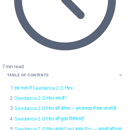
7 min read
TABLE OF CONTENTS
एक नज़र में Seedance 2.0 Mini
Seedance 2.0 Mini क्या है?
Seedance 2.0 Mini की कीमत — हम वास्तव में क्या जानते हैं
Seedance 2.0 Mini की मुख्य विशेषताएँ
Seedance 2.0 Mini बनाम Fast बनाम Pro — आपको कौन सा