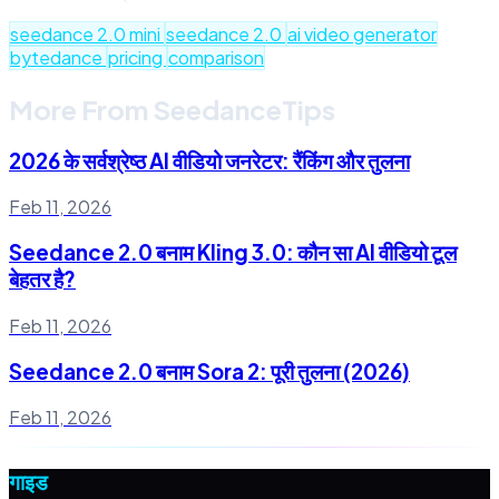
seedance 2.0 mini
seedance 2.0
ai video generator
bytedance
pricing
comparison
More From SeedanceTips
2026 के सर्वश्रेष्ठ AI वीडियो जनरेटर: रैंकिंग और तुलना
Feb 11, 2026
Seedance 2.0 बनाम Kling 3.0: कौन सा AI वीडियो टूल
बेहतर है?
Feb 11, 2026
Seedance 2.0 बनाम Sora 2: पूरी तुलना (2026)
Feb 11, 2026
गाइड