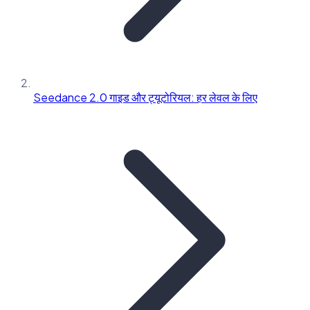
Seedance 2.0 गाइड और ट्यूटोरियल: हर लेवल के लिए