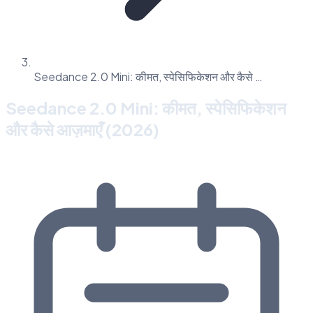
Seedance 2.0 Mini: कीमत, स्पेसिफिकेशन और कैसे …
Seedance 2.0 Mini: कीमत, स्पेसिफिकेशन
और कैसे आज़माएँ (2026)