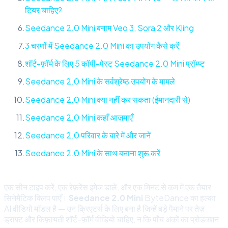
टियर चाहिए?
Seedance 2.0 Mini बनाम Veo 3, Sora 2 और Kling
3 चरणों में Seedance 2.0 Mini का उपयोग कैसे करें
शॉर्ट-फ़ॉर्म के लिए 5 कॉपी-पेस्ट Seedance 2.0 Mini प्रॉम्प्ट
Seedance 2.0 Mini के सर्वश्रेष्ठ उपयोग के मामले
Seedance 2.0 Mini क्या नहीं कर सकता (ईमानदारी से)
Seedance 2.0 Mini कहाँ आज़माएँ
Seedance 2.0 परिवार के बारे में और जानें
Seedance 2.0 Mini के साथ बनाना शुरू करें
एक सीन टाइप करें, एक रेफ़रेंस इमेज डालें, और एक मिनट से कम में एक तैयार
सिनेमैटिक क्लिप पाएँ।
Seedance 2.0 Mini
ByteDance का हल्का
AI वीडियो मॉडल है — उन क्रिएटर्स के लिए बना है जिन्हें बड़े पैमाने पर तेज़
ड्राफ़्ट और किफ़ायती शॉर्ट-फ़ॉर्म वीडियो चाहिए, न कि पाँच अंकों का प्रोडक्शन