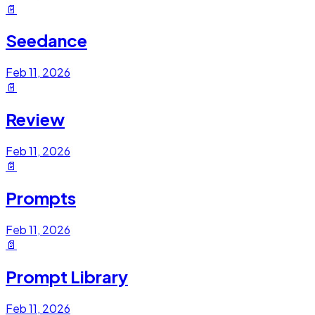
📄
Seedance
Feb 11, 2026
📄
Review
Feb 11, 2026
📄
Prompts
Feb 11, 2026
📄
Prompt Library
Feb 11, 2026