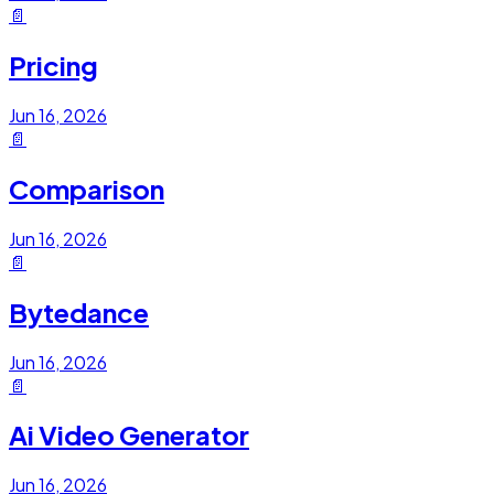
📄
Pricing
Jun 16, 2026
📄
Comparison
Jun 16, 2026
📄
Bytedance
Jun 16, 2026
📄
Ai Video Generator
Jun 16, 2026