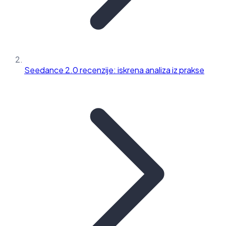
Seedance 2.0 recenzije: iskrena analiza iz prakse