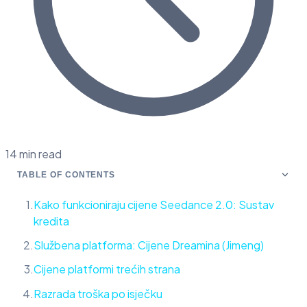
14 min read
TABLE OF CONTENTS
Kako funkcioniraju cijene Seedance 2.0: Sustav
kredita
Službena platforma: Cijene Dreamina (Jimeng)
Cijene platformi trećih strana
Razrada troška po isječku