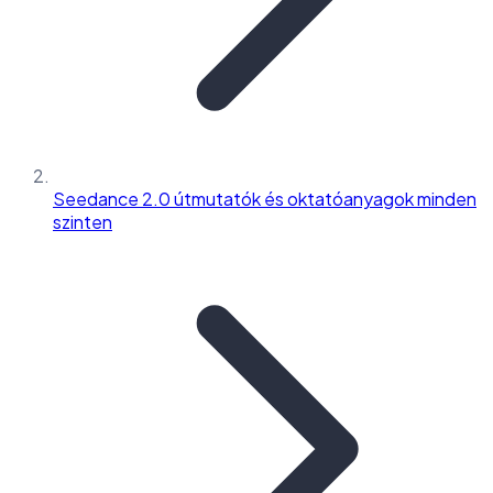
Seedance 2.0 útmutatók és oktatóanyagok minden
szinten