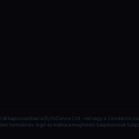
 áll kapcsolatban a ByteDance Ltd.-vel vagy a Seedance csa
 terméknév, logó és márka a megfelelő tulajdonosok tulajdon