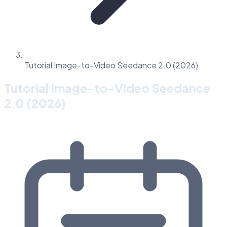
Tutorial Image-to-Video Seedance 2.0 (2026)
Tutorial Image-to-Video Seedance
2.0 (2026)