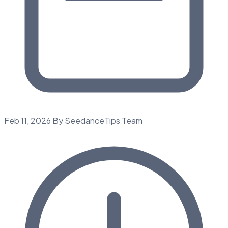
Feb 11, 2026
By SeedanceTips Team