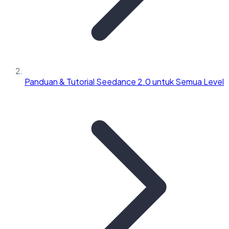
Panduan & Tutorial Seedance 2.0 untuk Semua Level