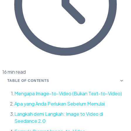
16 min read
TABLE OF CONTENTS
Mengapa Image-to-Video (Bukan Text-to-Video)
Apa yang Anda Perlukan Sebelum Memulai
Langkah demi Langkah: Image to Video di
Seedance 2.0