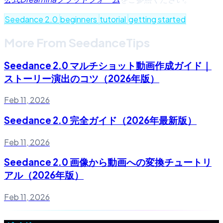
Seedance 2.0
beginners
tutorial
getting started
More From SeedanceTips
Seedance 2.0 マルチショット動画作成ガイド｜
ストーリー演出のコツ（2026年版）
Feb 11, 2026
Seedance 2.0 完全ガイド（2026年最新版）
Feb 11, 2026
Seedance 2.0 画像から動画への変換チュートリ
アル（2026年版）
Feb 11, 2026