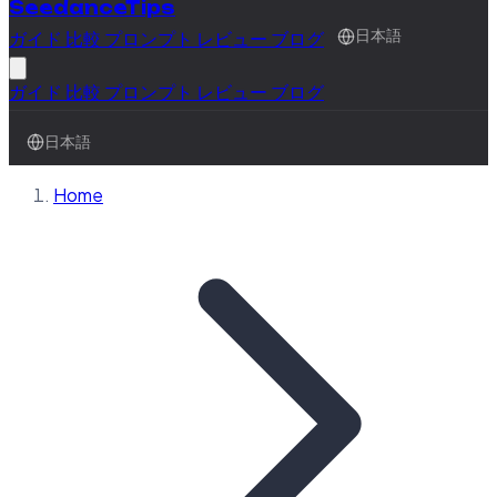
SeedanceTips
日本語
ガイド
比較
プロンプト
レビュー
ブログ
ガイド
比較
プロンプト
レビュー
ブログ
日本語
Home