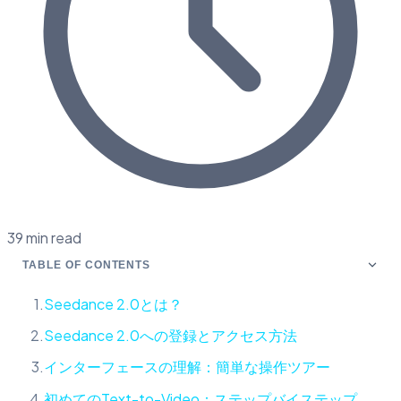
39 min read
TABLE OF CONTENTS
Seedance 2.0とは？
Seedance 2.0への登録とアクセス方法
インターフェースの理解：簡単な操作ツアー
初めてのText-to-Video：ステップバイステップ