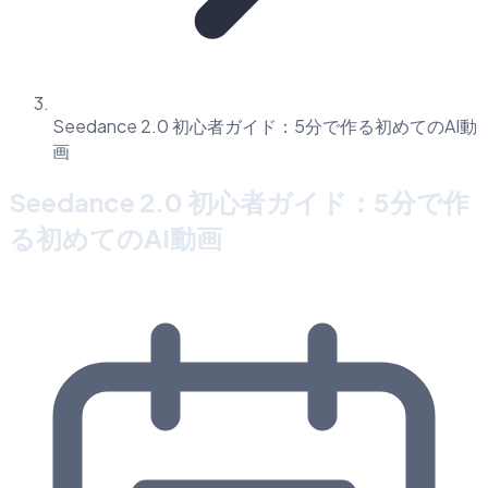
Seedance 2.0 初心者ガイド：5分で作る初めてのAI動
画
Seedance 2.0 初心者ガイド：5分で作
る初めてのAI動画