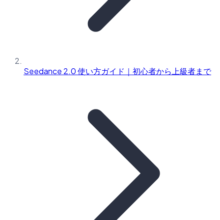
Seedance 2.0 使い方ガイド｜初心者から上級者まで