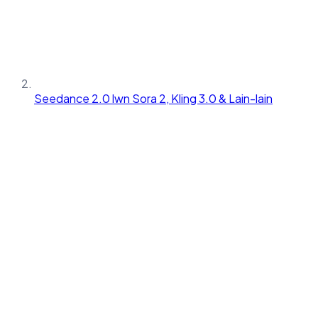
Seedance 2.0 lwn Sora 2, Kling 3.0 & Lain-lain