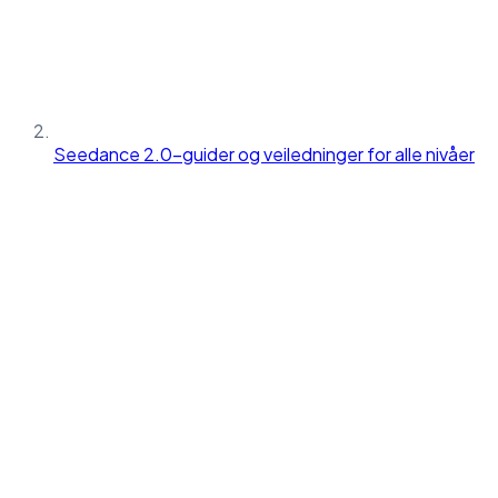
Seedance 2.0-guider og veiledninger for alle nivåer