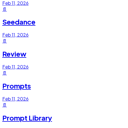
Feb 11, 2026
📄
Seedance
Feb 11, 2026
📄
Review
Feb 11, 2026
📄
Prompts
Feb 11, 2026
📄
Prompt Library