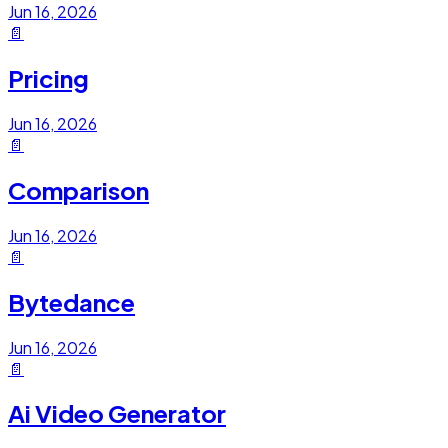
Jun 16, 2026
📄
Pricing
Jun 16, 2026
📄
Comparison
Jun 16, 2026
📄
Bytedance
Jun 16, 2026
📄
Ai Video Generator