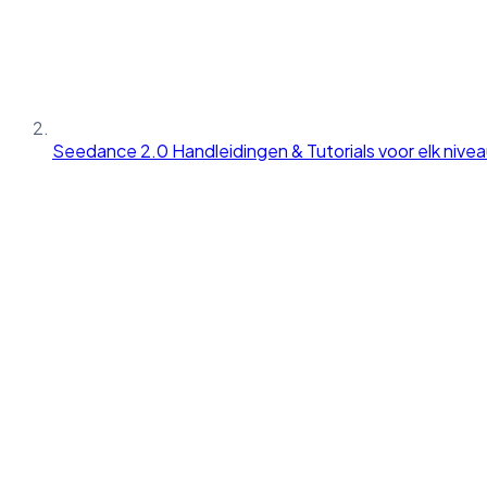
Seedance 2.0 Handleidingen & Tutorials voor elk nive