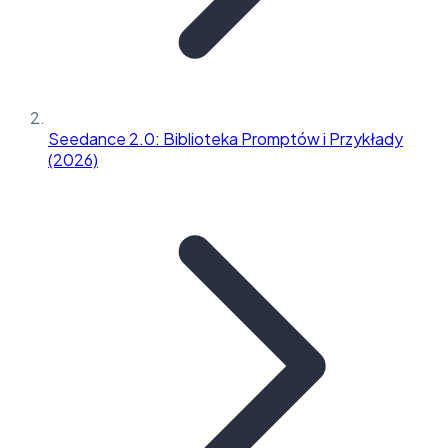
Seedance 2.0: Biblioteka Promptów i Przykłady
(2026)