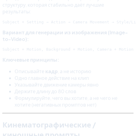
структуру, которая стабильно даёт лучшие
результаты:
Вариант для генерации из изображения (Image-
to-Video):
Ключевые принципы:
Описывайте
кадр
, а не историю
Одно главное действие на клип
Указывайте движение камеры явно
Держите длину до 80 слов
Формулируйте, чего вы хотите, а не чего не
хотите (негативных промптов нет)
Кинематографические /
киношные промпты