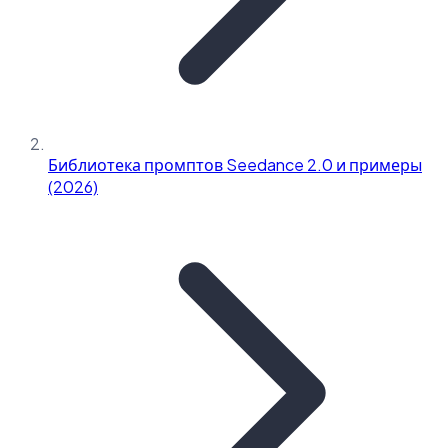
Библиотека промптов Seedance 2.0 и примеры
(2026)