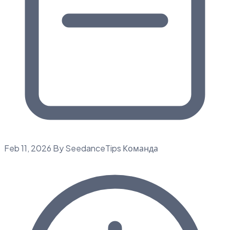
Feb 11, 2026
By SeedanceTips Команда