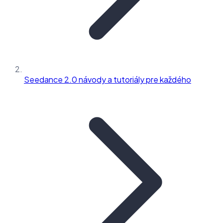
Seedance 2.0 návody a tutoriály pre každého