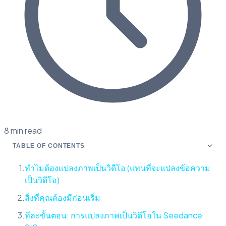
8 min read
TABLE OF CONTENTS
ทำไมต้องแปลงภาพเป็นวิดีโอ (แทนที่จะแปลงข้อความ
เป็นวิดีโอ)
สิ่งที่คุณต้องมีก่อนเริ่ม
ทีละขั้นตอน: การแปลงภาพเป็นวิดีโอใน Seedance