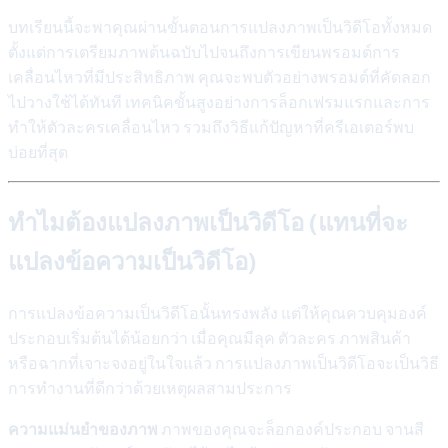
บทเรียนนี้จะพาคุณผ่านขั้นตอนการแปลงภาพเป็นวิดีโอทั้งหมด
ตั้งแต่การเตรียมภาพต้นฉบับไปจนถึงการเขียนพรอมต์การ
เคลื่อนไหวที่มีประสิทธิภาพ คุณจะพบตัวอย่างพรอมต์ที่คัดลอก
ไปวางใช้ได้ทันที เทคนิคขั้นสูงอย่างการล็อกเฟรมแรกและการ
ทำให้ตัวละครเคลื่อนไหว รวมถึงวิธีแก้ปัญหาที่ครีเอเตอร์พบ
บ่อยที่สุด
ทำไมต้องแปลงภาพเป็นวิดีโอ (แทนที่จะ
แปลงข้อความเป็นวิดีโอ)
การแปลงข้อความเป็นวิดีโอนั้นทรงพลัง แต่ให้คุณควบคุมองค์
ประกอบเริ่มต้นได้น้อยกว่า เมื่อคุณมีลุค ตัวละคร ภาพสินค้า
หรือฉากที่เจาะจงอยู่ในใจแล้ว การแปลงภาพเป็นวิดีโอจะเป็นวิธี
การทำงานที่ดีกว่าด้วยเหตุผลสามประการ
ความแม่นยำของภาพ
ภาพของคุณจะล็อกองค์ประกอบ จานสี