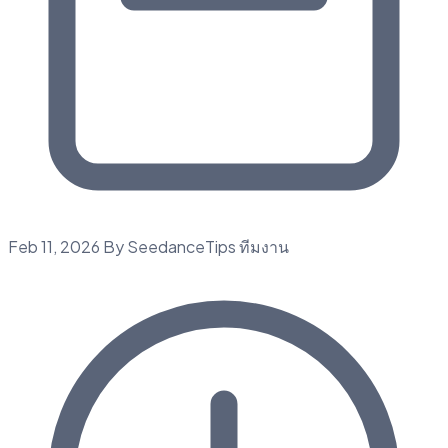
Feb 11, 2026
By SeedanceTips ทีมงาน