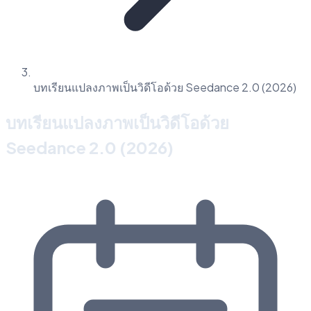
บทเรียนแปลงภาพเป็นวิดีโอด้วย Seedance 2.0 (2026)
บทเรียนแปลงภาพเป็นวิดีโอด้วย
Seedance 2.0 (2026)