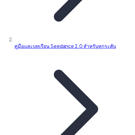
คู่มือและบทเรียน Seedance 2.0 สำหรับทุกระดับ