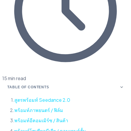
15 min read
TABLE OF CONTENTS
สูตรพร้อมท์ Seedance 2.0
พร้อมท์ภาพยนตร์ / ฟิล์ม
พร้อมท์อีคอมเมิร์ซ / สินค้า
พร้อมท์โซเชียลมีเดีย / คอนเทนต์สั้น