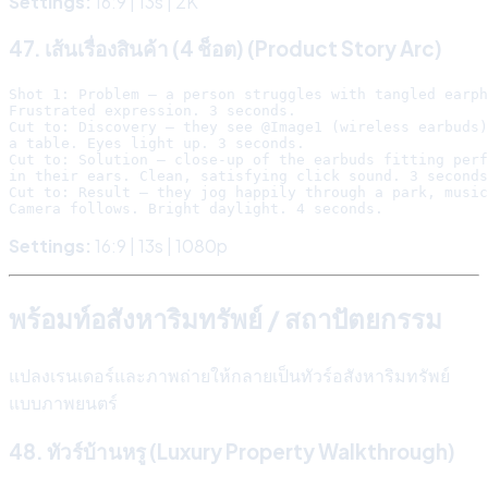
Settings:
16:9 | 13s | 2K
47. เส้นเรื่องสินค้า (4 ช็อต) (Product Story Arc)
Shot 1: Problem — a person struggles with tangled earph
Frustrated expression. 3 seconds.

Cut to: Discovery — they see @Image1 (wireless earbuds)
a table. Eyes light up. 3 seconds.

Cut to: Solution — close-up of the earbuds fitting perf
in their ears. Clean, satisfying click sound. 3 seconds
Cut to: Result — they jog happily through a park, music
Settings:
16:9 | 13s | 1080p
พร้อมท์อสังหาริมทรัพย์ / สถาปัตยกรรม
แปลงเรนเดอร์และภาพถ่ายให้กลายเป็นทัวร์อสังหาริมทรัพย์
แบบภาพยนตร์
48. ทัวร์บ้านหรู (Luxury Property Walkthrough)