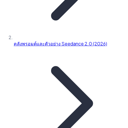
คลังพรอมต์และตัวอย่าง Seedance 2.0 (2026)