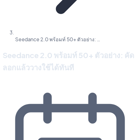
Seedance 2.0 พร้อมท์ 50+ ตัวอย่าง: …
Seedance 2.0 พร้อมท์ 50+ ตัวอย่าง: คัด
ลอกแล้ววางใช้ได้ทันที