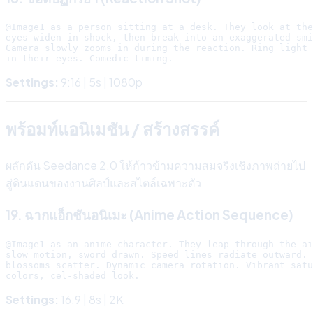
@Image1 as a person sitting at a desk. They look at the
eyes widen in shock, then break into an exaggerated smi
Camera slowly zooms in during the reaction. Ring light 
Settings:
9:16 | 5s | 1080p
พร้อมท์แอนิเมชัน / สร้างสรรค์
ผลักดัน Seedance 2.0 ให้ก้าวข้ามความสมจริงเชิงภาพถ่ายไป
สู่ดินแดนของงานศิลป์และสไตล์เฉพาะตัว
19. ฉากแอ็กชันอนิเมะ (Anime Action Sequence)
@Image1 as an anime character. They leap through the ai
slow motion, sword drawn. Speed lines radiate outward. 
blossoms scatter. Dynamic camera rotation. Vibrant satu
Settings:
16:9 | 8s | 2K