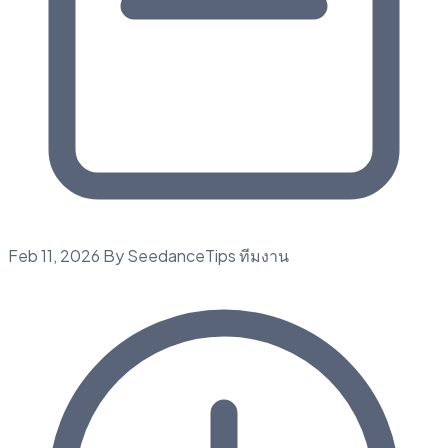
Feb 11, 2026
By SeedanceTips ทีมงาน