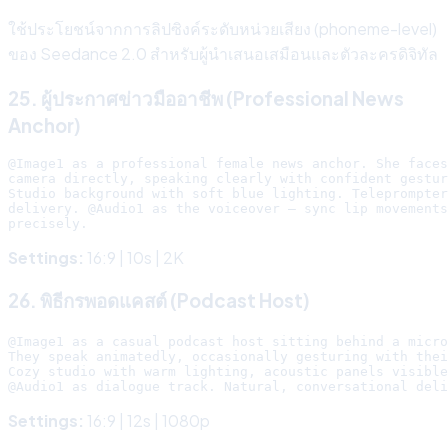
ใช้ประโยชน์จากการลิปซิงค์ระดับหน่วยเสียง (phoneme-level)
ของ Seedance 2.0 สำหรับผู้นำเสนอเสมือนและตัวละครดิจิทัล
25. ผู้ประกาศข่าวมืออาชีพ (Professional News
Anchor)
@Image1 as a professional female news anchor. She faces
camera directly, speaking clearly with confident gestur
Studio background with soft blue lighting. Teleprompter
delivery. @Audio1 as the voiceover — sync lip movements

Settings:
16:9 | 10s | 2K
26. พิธีกรพอดแคสต์ (Podcast Host)
@Image1 as a casual podcast host sitting behind a micro
They speak animatedly, occasionally gesturing with thei
Cozy studio with warm lighting, acoustic panels visible
Settings:
16:9 | 12s | 1080p