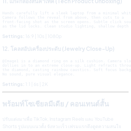
11. แกะกล่องสินค้าเทค (Tech Product Unboxing)
Hands carefully lift a sleek laptop from a minimal whit
Camera follows the reveal from above, then cuts to a

front-facing shot as the screen opens. Subtle click sou
Settings:
16:9 | 10s | 1080p
12. โคลสอัปเครื่องประดับ (Jewelry Close-Up)
@Image1 is a diamond ring on a silk cushion. Camera slo
dollies in to an extreme close-up. Light refracts throu
the diamond, casting rainbow caustics. Soft focus backg
Settings:
1:1 | 6s | 2K
พร้อมท์โซเชียลมีเดีย / คอนเทนต์สั้น
ปรับแต่งมาเพื่อ TikTok, Instagram Reels และ YouTube
Shorts รูปแบบแนวตั้ง จังหวะเร็ว เฟรมแรกดึงดูดความสนใจ