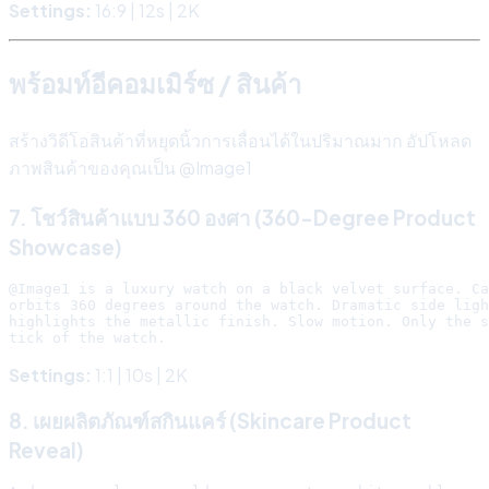
Settings:
16:9 | 12s | 2K
พร้อมท์อีคอมเมิร์ซ / สินค้า
สร้างวิดีโอสินค้าที่หยุดนิ้วการเลื่อนได้ในปริมาณมาก อัปโหลด
ภาพสินค้าของคุณเป็น @Image1
7. โชว์สินค้าแบบ 360 องศา (360-Degree Product
Showcase)
@Image1 is a luxury watch on a black velvet surface. Ca
orbits 360 degrees around the watch. Dramatic side ligh
highlights the metallic finish. Slow motion. Only the s
Settings:
1:1 | 10s | 2K
8. เผยผลิตภัณฑ์สกินแคร์ (Skincare Product
Reveal)