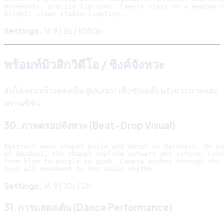
movements, precise lip-sync. Camera stays on a medium c
Settings:
16:9 | 8s | 1080p
พร้อมท์มิวสิกวิดีโอ / ซิงค์จังหวะ
อัปโหลดแทร็กเพลงเป็น @Audio1 เพื่อขับเคลื่อนจังหวะภาพและ
ทรานซิชัน
30. ภาพดรอปจังหวะ (Beat-Drop Visual)
Abstract neon shapes pulse and morph in darkness. On ea
of @Audio1, the shapes explode outward and reform. Colo
from blue to purple to pink. Camera pushes through the 
Settings:
16:9 | 10s | 2K
31. การแสดงเต้น (Dance Performance)