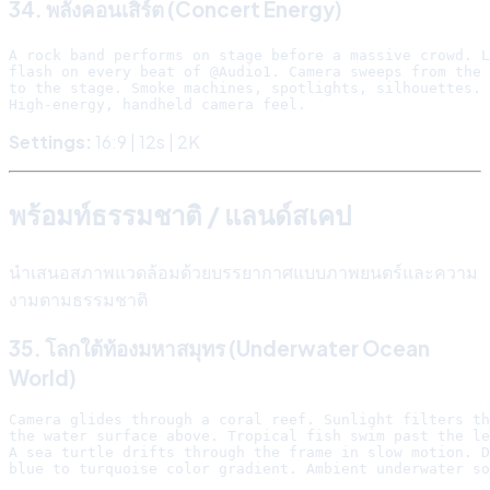
34. พลังคอนเสิร์ต (Concert Energy)
A rock band performs on stage before a massive crowd. L
flash on every beat of @Audio1. Camera sweeps from the 
to the stage. Smoke machines, spotlights, silhouettes.

Settings:
16:9 | 12s | 2K
พร้อมท์ธรรมชาติ / แลนด์สเคป
นำเสนอสภาพแวดล้อมด้วยบรรยากาศแบบภาพยนตร์และความ
งามตามธรรมชาติ
35. โลกใต้ท้องมหาสมุทร (Underwater Ocean
World)
Camera glides through a coral reef. Sunlight filters th
the water surface above. Tropical fish swim past the le
A sea turtle drifts through the frame in slow motion. D