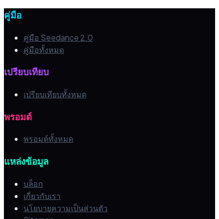
คู่มือ
คู่มือ Seedance 2.0
คู่มือทั้งหมด
เปรียบเทียบ
เปรียบเทียบทั้งหมด
พรอมต์
พรอมต์ทั้งหมด
แหล่งข้อมูล
บล็อก
เกี่ยวกับเรา
นโยบายความเป็นส่วนตัว