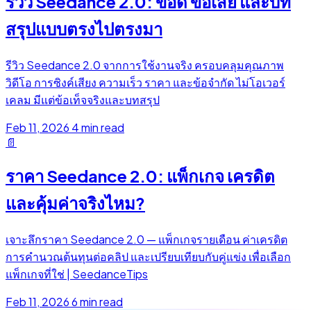
รีวิว Seedance 2.0: ข้อดี ข้อเสีย และบท
สรุปแบบตรงไปตรงมา
รีวิว Seedance 2.0 จากการใช้งานจริง ครอบคลุมคุณภาพ
วิดีโอ การซิงค์เสียง ความเร็ว ราคา และข้อจำกัด ไม่โอเวอร์
เคลม มีแต่ข้อเท็จจริงและบทสรุป
Feb 11, 2026
4 min read
📄
ราคา Seedance 2.0: แพ็กเกจ เครดิต
และคุ้มค่าจริงไหม?
เจาะลึกราคา Seedance 2.0 — แพ็กเกจรายเดือน ค่าเครดิต
การคำนวณต้นทุนต่อคลิป และเปรียบเทียบกับคู่แข่ง เพื่อเลือก
แพ็กเกจที่ใช่ | SeedanceTips
Feb 11, 2026
6 min read