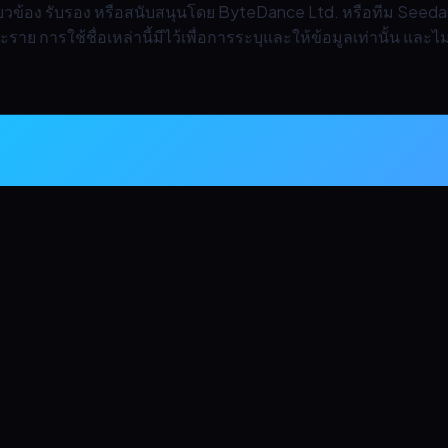
กี่ยวข้อง รับรอง หรือสนับสนุนโดย ByteDance Ltd. หรือทีม Seed
าย การใช้ชื่อเหล่านี้มีไว้เพื่อการระบุและให้ข้อมูลเท่านั้น และ