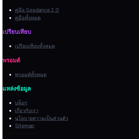
คู่มือ Seedance 2.0
คู่มือทั้งหมด
เปรียบเทียบ
เปรียบเทียบทั้งหมด
พรอมต์
พรอมต์ทั้งหมด
แหล่งข้อมูล
บล็อก
เกี่ยวกับเรา
นโยบายความเป็นส่วนตัว
Sitemap