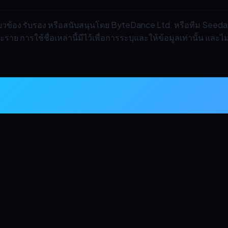
กี่ยวข้อง รับรอง หรือสนับสนุนโดย ByteDance Ltd. หรือทีม Seed
าย การใช้ชื่อเหล่านี้มีไว้เพื่อการระบุและให้ข้อมูลเท่านั้น และ