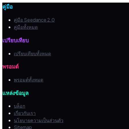
คู่มือ
คู่มือ Seedance 2.0
คู่มือทั้งหมด
เปรียบเทียบ
เปรียบเทียบทั้งหมด
พรอมต์
พรอมต์ทั้งหมด
แหล่งข้อมูล
บล็อก
เกี่ยวกับเรา
นโยบายความเป็นส่วนตัว
Sitemap