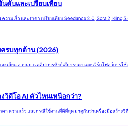
จัดอันดับและเปรียบเทียบ
ณภาพ ความเร็ว และราคา เปรียบเทียบ Seedance 2.0, Sora 2, Kling 3
บครบทุกด้าน (2026)
ละเอียด ความยาวคลิป การซิงก์เสียง ราคา และเวิร์กโฟลว์การใช้
งวิดีโอ AI ตัวไหนเหนือกว่า?
คา ความเร็ว และกรณีใช้งานที่ดีที่สุด มาดูกันว่าเครื่องมือสร้างว