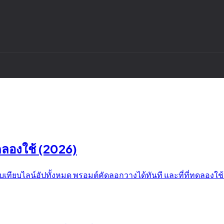
ดลองใช้ (2026)
เทียบไลน์อัปทั้งหมด พรอมต์คัดลอกวางได้ทันที และที่ที่ทดลองใช้