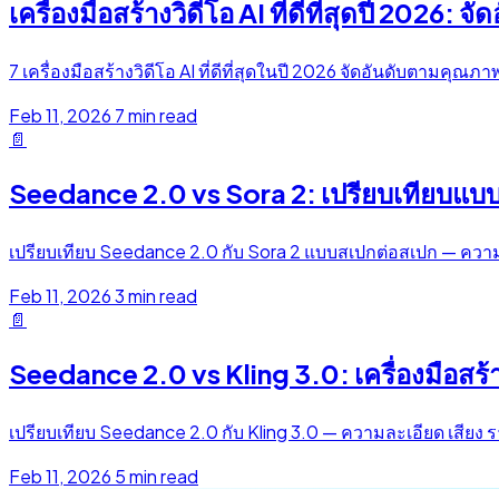
เครื่องมือสร้างวิดีโอ AI ที่ดีที่สุดปี 2026: 
7 เครื่องมือสร้างวิดีโอ AI ที่ดีที่สุดในปี 2026 จัดอันดับตามคุ
Feb 11, 2026
7 min read
📄
Seedance 2.0 vs Sora 2: เปรียบเทียบแบ
เปรียบเทียบ Seedance 2.0 กับ Sora 2 แบบสเปกต่อสเปก — ความ
Feb 11, 2026
3 min read
📄
Seedance 2.0 vs Kling 3.0: เครื่องมือสร้า
เปรียบเทียบ Seedance 2.0 กับ Kling 3.0 — ความละเอียด เสียง รา
Feb 11, 2026
5 min read