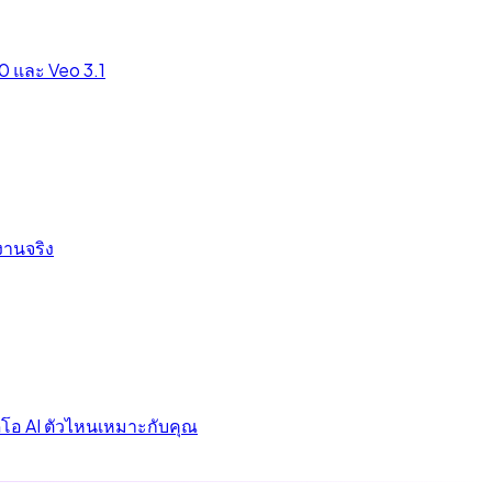
.0 และ Veo 3.1
งานจริง
ิดีโอ AI ตัวไหนเหมาะกับคุณ