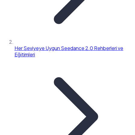
Her Seviyeye Uygun Seedance 2.0 Rehberleri ve
Eğitimleri