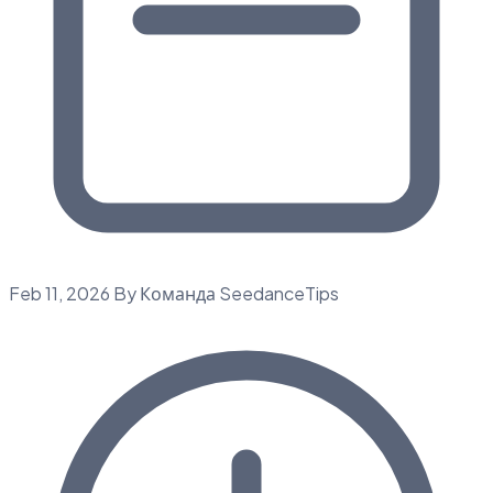
Feb 11, 2026
By Команда SeedanceTips