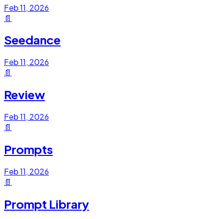
Feb 11, 2026
📄
Seedance
Feb 11, 2026
📄
Review
Feb 11, 2026
📄
Prompts
Feb 11, 2026
📄
Prompt Library