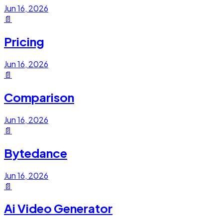
Jun 16, 2026
📄
Pricing
Jun 16, 2026
📄
Comparison
Jun 16, 2026
📄
Bytedance
Jun 16, 2026
📄
Ai Video Generator