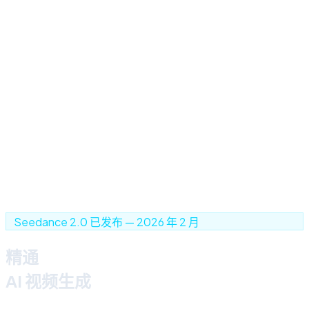
Seedance 2.0 已发布 — 2026 年 2 月
精通
Seedance 2.0
AI 视频生成