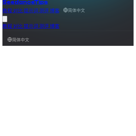
SeedanceTips
教程
对比
提示词
测评
博客
简体中文
教程
对比
提示词
测评
博客
简体中文