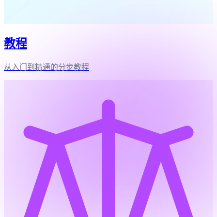
教程
从入门到精通的分步教程