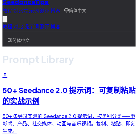
SeedanceTips
教程
对比
提示词
测评
博客
简体中文
教程
对比
提示词
测评
博客
简体中文
Prompt Library
📄
50+ Seedance 2.0 提示词：可复制粘贴
的实战示例
50+ 条经过实测的 Seedance 2.0 提示词，按类别分类——电
影感、产品、社交媒体、动画与音乐视频。复制、粘贴、即刻
生成。