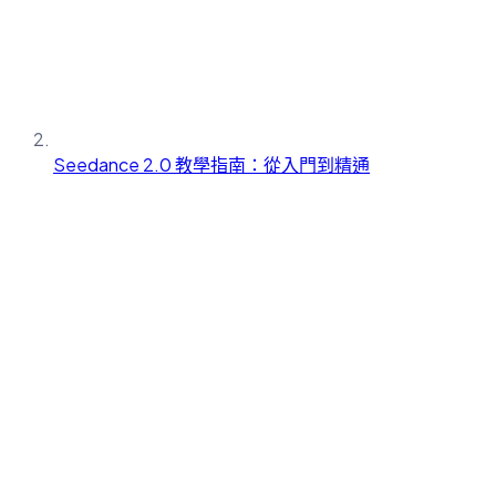
Seedance 2.0 教學指南：從入門到精通