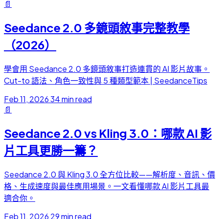
📄
Seedance 2.0 多鏡頭敘事完整教學
（2026）
學會用 Seedance 2.0 多鏡頭敘事打造連貫的 AI 影片故事。
Cut-to 語法、角色一致性與 5 種類型範本 | SeedanceTips
Feb 11, 2026
34 min read
📄
Seedance 2.0 vs Kling 3.0：哪款 AI 影
片工具更勝一籌？
Seedance 2.0 與 Kling 3.0 全方位比較——解析度、音訊、價
格、生成速度與最佳應用場景。一文看懂哪款 AI 影片工具最
適合你。
Feb 11, 2026
29 min read