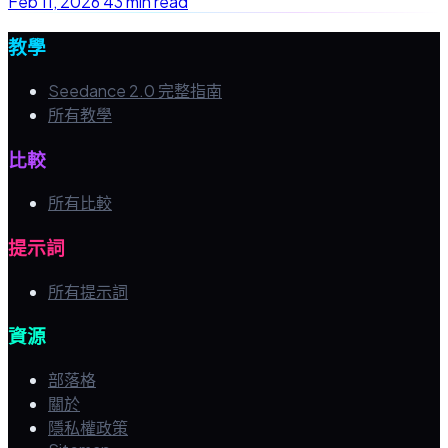
Feb 11, 2026
43 min read
教學
Seedance 2.0 完整指南
所有教學
比較
所有比較
提示詞
所有提示詞
資源
部落格
關於
隱私權政策