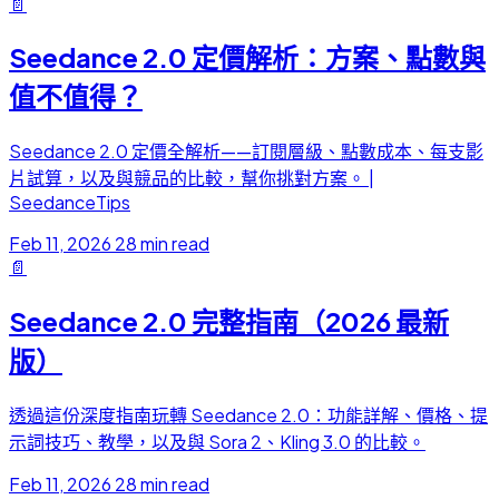
📄
Seedance 2.0 定價解析：方案、點數與
值不值得？
Seedance 2.0 定價全解析——訂閱層級、點數成本、每支影
片試算，以及與競品的比較，幫你挑對方案。 |
SeedanceTips
Feb 11, 2026
28 min read
📄
Seedance 2.0 完整指南（2026 最新
版）
透過這份深度指南玩轉 Seedance 2.0：功能詳解、價格、提
示詞技巧、教學，以及與 Sora 2、Kling 3.0 的比較。
Feb 11, 2026
28 min read